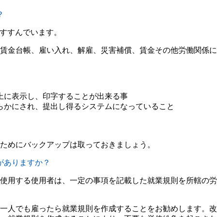
？
がすすんでいます。
賃金台帳、雇い入れ、解雇、災害補償、賃金その他労働関係に
上に表示し、印字することが出来る事
らかにされ、提出し得るシステムになっていること
ためにバックアップは取っておきましょう。
がありますか？
使用する使用者は、一定の事項を記載した就業規則を所轄の労
一人でも雇ったら就業規則を作成することをお勧めします。改