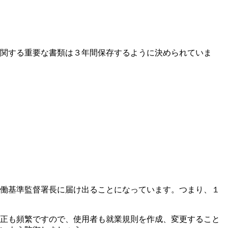
関する重要な書類は３年間保存するように決められていま
働基準監督署長に届け出ることになっています。つまり、１
正も頻繁ですので、使用者も就業規則を作成、変更すること