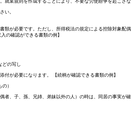
。就業規則を作成することにより、不要な労使紛争を起こさな
さい。
書類が必要です。ただし、所得税法の規定による控除対象配偶
収入の確認ができる書類の例】
などの写し
添付が必要になります。 【続柄が確認できる書類の例】
もの）
偶者、子、孫、兄姉、弟妹以外の人）の時は、同居の事実が確