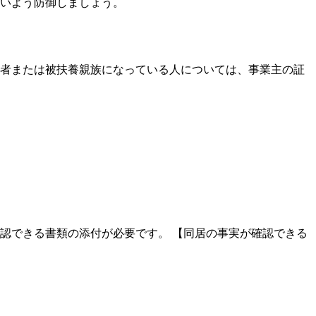
いよう防御しましょう。
者または被扶養親族になっている人については、事業主の証
認できる書類の添付が必要です。 【同居の事実が確認できる