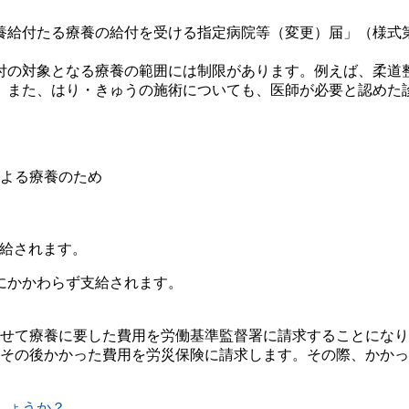
養給付たる療養の給付を受ける指定病院等（変更）届」（様式
付の対象となる療養の範囲には制限があります。例えば、柔道
。また、はり・きゅうの施術についても、医師が必要と認めた
よる療養のため
給されます。
にかかわらず支給されます。
せて療養に要した費用を労働基準監督署に請求することになり
その後かかった費用を労災保険に請求します。その際、かかっ
しょうか？